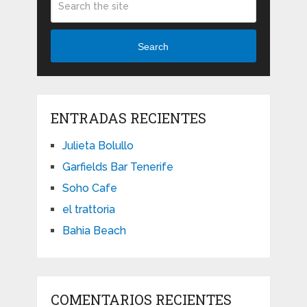
Search
ENTRADAS RECIENTES
Julieta Bolullo
Garfields Bar Tenerife
Soho Cafe
el trattoria
Bahia Beach
COMENTARIOS RECIENTES