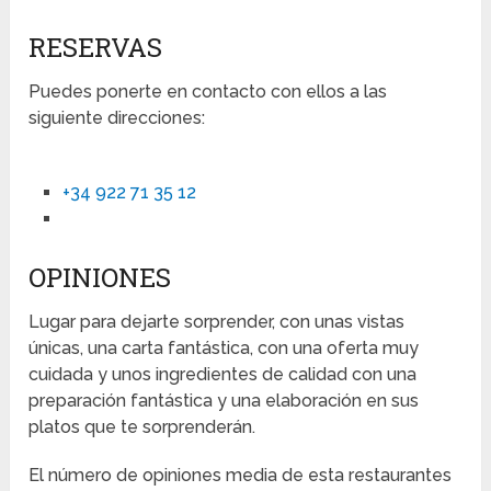
RESERVAS
Puedes ponerte en contacto con ellos a las
siguiente direcciones:
+34 922 71 35 12
OPINIONES
Lugar para dejarte sorprender, con unas vistas
únicas, una carta fantástica, con una oferta muy
cuidada y unos ingredientes de calidad con una
preparación fantástica y una elaboración en sus
platos que te sorprenderán.
El número de opiniones media de esta restaurantes