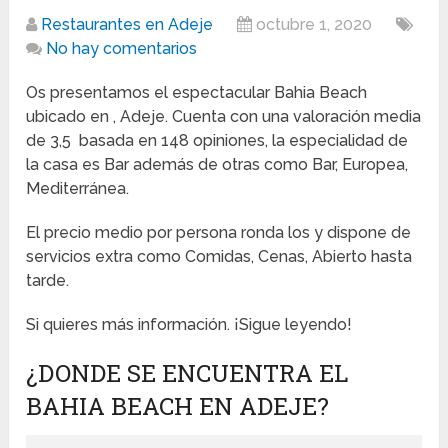
Restaurantes en Adeje
octubre 1, 2020
No hay comentarios
Os presentamos el espectacular Bahia Beach
ubicado en , Adeje. Cuenta con una valoración media
de 3,5 basada en 148 opiniones, la especialidad de
la casa es Bar además de otras como Bar, Europea,
Mediterránea.
El precio medio por persona ronda los y dispone de
servicios extra como Comidas, Cenas, Abierto hasta
tarde.
Si quieres más información. ¡Sigue leyendo!
¿DONDE SE ENCUENTRA EL
BAHIA BEACH EN ADEJE?