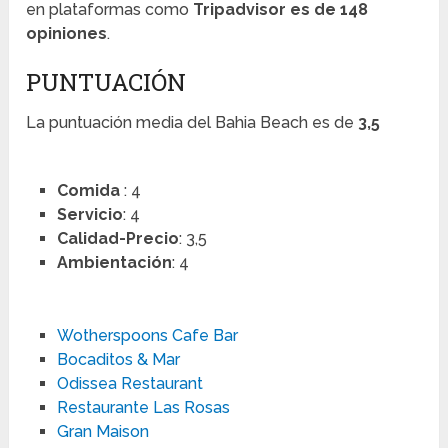
en plataformas como
Tripadvisor es de 148
opiniones
.
PUNTUACIÓN
La puntuación media del Bahia Beach es de
3,5
Comida
: 4
Servicio
: 4
Calidad-Precio
: 3,5
Ambientación
: 4
Wotherspoons Cafe Bar
Bocaditos & Mar
Odissea Restaurant
Restaurante Las Rosas
Gran Maison