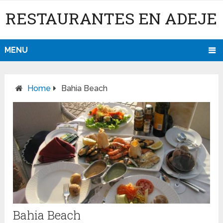
RESTAURANTES EN ADEJE
MENU
Home
Bahia Beach
Bahia Beach