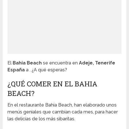
El
Bahia Beach
se encuentra en
Adeje, Tenerife
España
a . ¿A qué esperas?
¿QUÉ COMER EN EL BAHIA
BEACH?
En el restaurante Bahia Beach, han elaborado unos
menús geniales que cambian cada mes, para hacer
las delicias de los más sibaritas.