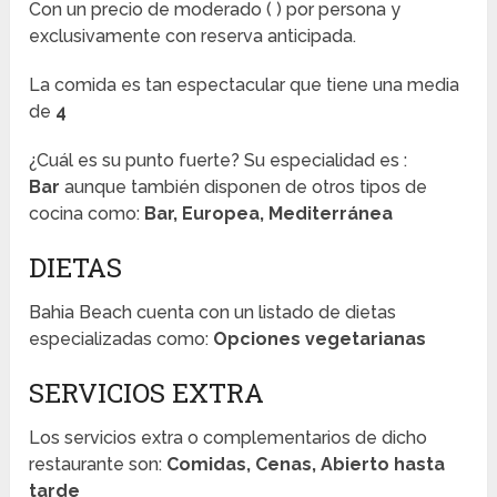
Con un precio de moderado (
) por persona y
exclusivamente con reserva anticipada.
La comida es tan espectacular que tiene una media
de
4
¿Cuál es su punto fuerte? Su especialidad es :
Bar
aunque también disponen de otros tipos de
cocina como:
Bar, Europea, Mediterránea
DIETAS
Bahia Beach cuenta con un listado de dietas
especializadas como:
Opciones vegetarianas
SERVICIOS EXTRA
Los servicios extra o complementarios de dicho
restaurante son:
Comidas, Cenas, Abierto hasta
tarde