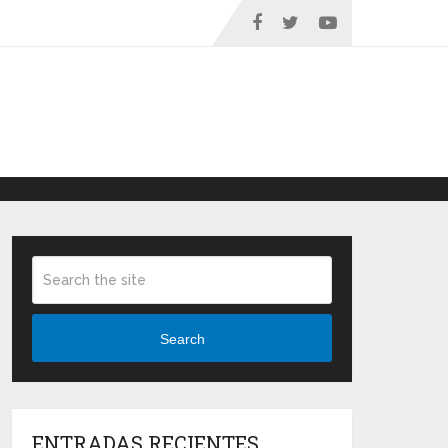
Search
ENTRADAS RECIENTES