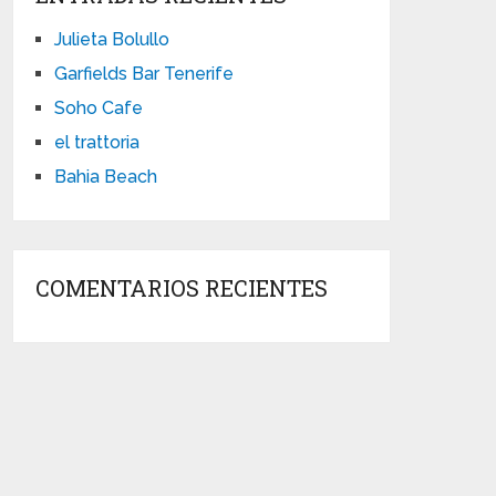
Julieta Bolullo
Garfields Bar Tenerife
Soho Cafe
el trattoria
Bahia Beach
COMENTARIOS RECIENTES