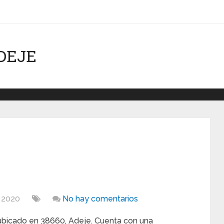
DEJE
, 2020
No hay comentarios
bicado en 38660, Adeje. Cuenta con una