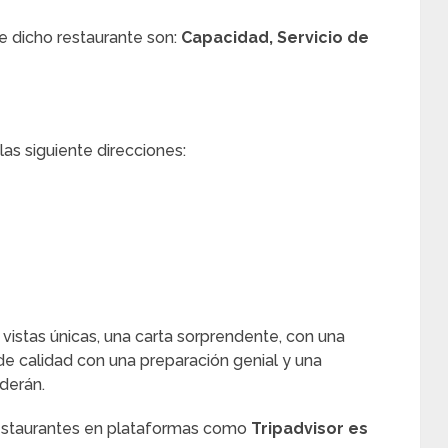
e dicho restaurante son:
Capacidad, Servicio de
as siguiente direcciones:
vistas únicas, una carta sorprendente, con una
de calidad con una preparación genial y una
derán.
restaurantes en plataformas como
Tripadvisor es