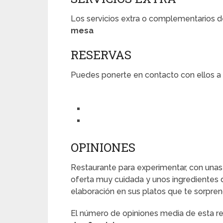
Los servicios extra o complementarios d
mesa
RESERVAS
Puedes ponerte en contacto con ellos a l
OPINIONES
Restaurante para experimentar, con unas 
oferta muy cuidada y unos ingredientes 
elaboración en sus platos que te sorpren
El número de opiniones media de esta 