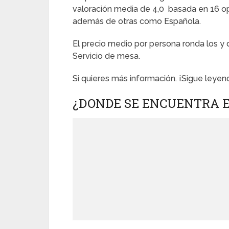
valoración media de 4,0 basada en 16 opi
además de otras como Española.
El precio medio por persona ronda los y
Servicio de mesa.
Si quieres más información. ¡Sigue leyen
¿DONDE SE ENCUENTRA 