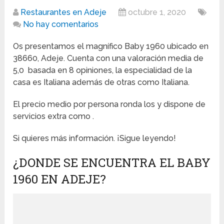
Restaurantes en Adeje
octubre 1, 2020
No hay comentarios
Os presentamos el magnífico Baby 1960 ubicado en
38660, Adeje. Cuenta con una valoración media de
5,0 basada en 8 opiniones, la especialidad de la
casa es Italiana además de otras como Italiana.
El precio medio por persona ronda los y dispone de
servicios extra como .
Si quieres más información. ¡Sigue leyendo!
¿DONDE SE ENCUENTRA EL BABY
1960 EN ADEJE?