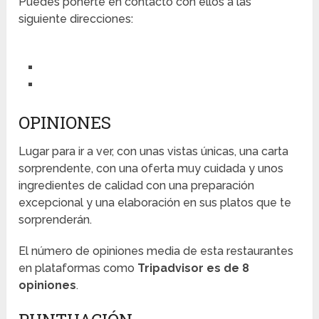
Puedes ponerte en contacto con ellos a las
siguiente direcciones:
OPINIONES
Lugar para ir a ver, con unas vistas únicas, una carta
sorprendente, con una oferta muy cuidada y unos
ingredientes de calidad con una preparación
excepcional y una elaboración en sus platos que te
sorprenderán.
El número de opiniones media de esta restaurantes
en plataformas como
Tripadvisor es de 8
opiniones
.