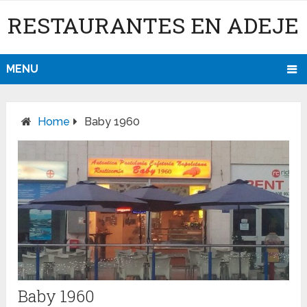
RESTAURANTES EN ADEJE
MENU
Home
Baby 1960
Baby 1960