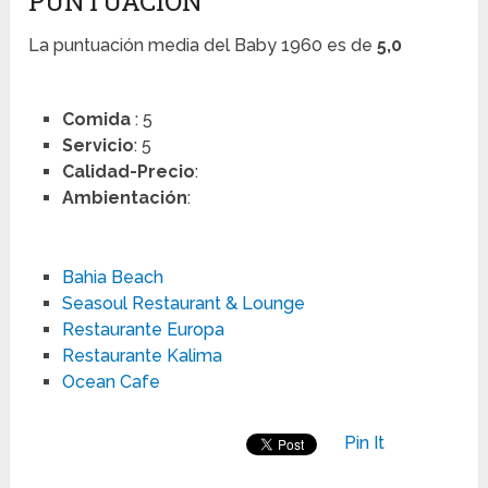
PUNTUACIÓN
La puntuación media del Baby 1960 es de
5,0
Comida
: 5
Servicio
: 5
Calidad-Precio
:
Ambientación
:
Bahia Beach
Seasoul Restaurant & Lounge
Restaurante Europa
Restaurante Kalima
Ocean Cafe
Pin It