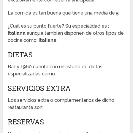
La comida es tan buena que tiene una media de
5
¿Cuál es su punto fuerte? Su especialidad es :
Italiana
aunque también disponen de otros tipos de
cocina como:
Italiana
DIETAS
Baby 1960 cuenta con un listado de dietas
especializadas como:
SERVICIOS EXTRA
Los servicios extra o complementarios de dicho
restaurante son:
RESERVAS