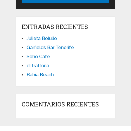
ENTRADAS RECIENTES
Julieta Bolullo
Garfields Bar Tenerife
Soho Cafe
el trattoria
Bahia Beach
COMENTARIOS RECIENTES