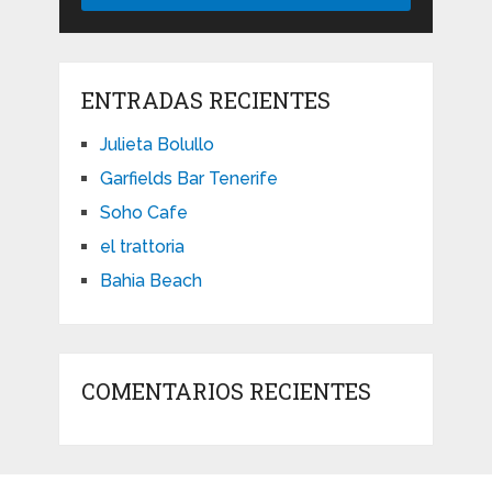
ENTRADAS RECIENTES
Julieta Bolullo
Garfields Bar Tenerife
Soho Cafe
el trattoria
Bahia Beach
COMENTARIOS RECIENTES