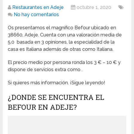
Restaurantes en Adeje
octubre 1, 2020
No hay comentarios
Os presentamos el magnífico Befour ubicado en
38660, Adeje. Cuenta con una valoración media de
5,0 basada en 3 opiniones, la especialidad de la
casa es Italiana además de otras como Italiana.
El precio medio por persona ronda los 3 € – 10 € y
dispone de servicios extra como .
Si quieres más información. ¡Sigue leyendo!
¿DONDE SE ENCUENTRA EL
BEFOUR EN ADEJE?