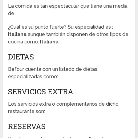
La comida es tan espectacular que tiene una media
de
¿Cuál es su punto fuerte? Su especialidad es :
Italiana
aunque también disponen de otros tipos de
cocina como:
Italiana
DIETAS
Befour cuenta con un listado de dietas
especializadas como:
SERVICIOS EXTRA
Los servicios extra o complementarios de dicho
restaurante son:
RESERVAS