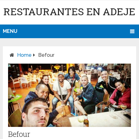
RESTAURANTES EN ADEJE
MENU
Home
Befour
Befour