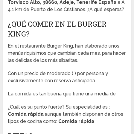
Torvisco Alto, 38660, Adeje, Tenerife España
a A
4,1 km de Puerto de Los Cristianos. ¿A qué esperas?
¿QUÉ COMER EN EL BURGER
KING?
En el restaurante Burger King, han elaborado unos
menús riquísimos que cambian cada mes, para hacer
las delicias de los más sibaritas.
Con un precio de moderado (
) por persona y
exclusivamente con reserva anticipada.
La comida es tan buena que tiene una media de
¿Cuál es su punto fuerte? Su especialidad es :
Comida rápida
aunque también disponen de otros
tipos de cocina como:
Comida rápida