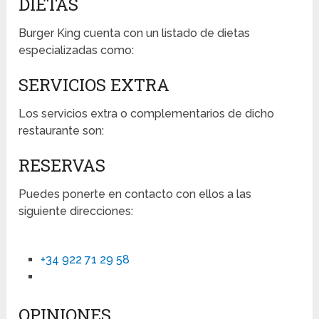
DIETAS
Burger King cuenta con un listado de dietas
especializadas como:
SERVICIOS EXTRA
Los servicios extra o complementarios de dicho
restaurante son:
RESERVAS
Puedes ponerte en contacto con ellos a las
siguiente direcciones:
+34 922 71 29 58
OPINIONES