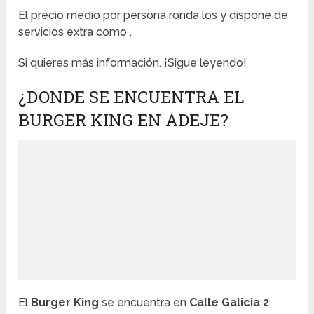
El precio medio por persona ronda los y dispone de
servicios extra como .
Si quieres más información. ¡Sigue leyendo!
¿DONDE SE ENCUENTRA EL
BURGER KING EN ADEJE?
El
Burger King
se encuentra en
Calle Galicia 2