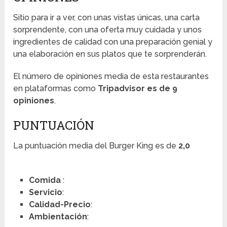
Sitio para ir a ver, con unas vistas únicas, una carta
sorprendente, con una oferta muy cuidada y unos
ingredientes de calidad con una preparación genial y
una elaboración en sus platos que te sorprenderán.
El número de opiniones media de esta restaurantes
en plataformas como
Tripadvisor es de 9
opiniones
.
PUNTUACIÓN
La puntuación media del Burger King es de
2,0
Comida
:
Servicio
:
Calidad-Precio
:
Ambientación
: