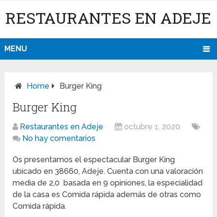
RESTAURANTES EN ADEJE
MENU
Home
Burger King
Burger King
Restaurantes en Adeje
octubre 1, 2020
No hay comentarios
Os presentamos el espectacular Burger King
ubicado en 38660, Adeje. Cuenta con una valoración
media de 2,0 basada en 9 opiniones, la especialidad
de la casa es Comida rápida además de otras como
Comida rápida.