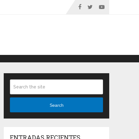
Search
ENTRADAS RECIENTES