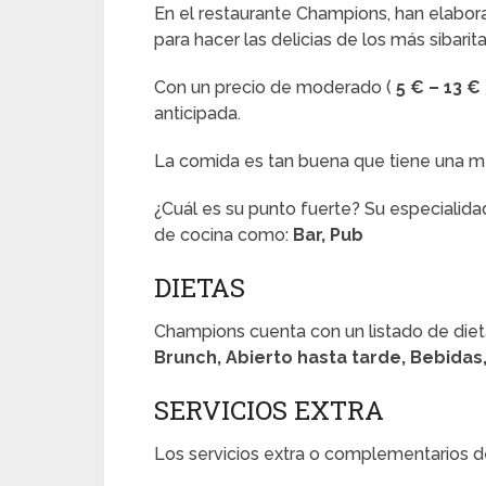
En el restaurante Champions, han elabo
para hacer las delicias de los más sibarita
Con un precio de moderado (
5 € – 13 €
anticipada.
La comida es tan buena que tiene una 
¿Cuál es su punto fuerte? Su especialida
de cocina como:
Bar, Pub
DIETAS
Champions cuenta con un listado de die
Brunch, Abierto hasta tarde, Bebida
SERVICIOS EXTRA
Los servicios extra o complementarios d