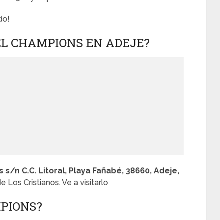
do!
L CHAMPIONS EN ADEJE?
 s/n C.C. Litoral, Playa Fañabé, 38660, Adeje,
 Los Cristianos. Ve a visitarlo
PIONS?