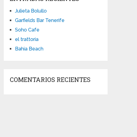
Julieta Bolullo
Garfields Bar Tenerife
Soho Cafe
el trattoria
Bahia Beach
COMENTARIOS RECIENTES