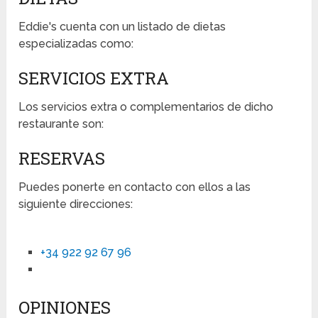
Eddie's cuenta con un listado de dietas
especializadas como:
SERVICIOS EXTRA
Los servicios extra o complementarios de dicho
restaurante son:
RESERVAS
Puedes ponerte en contacto con ellos a las
siguiente direcciones:
+34 922 92 67 96
OPINIONES