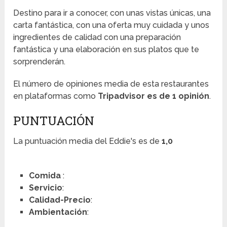
Destino para ir a conocer, con unas vistas únicas, una
carta fantástica, con una oferta muy cuidada y unos
ingredientes de calidad con una preparación
fantástica y una elaboración en sus platos que te
sorprenderán.
El número de opiniones media de esta restaurantes
en plataformas como
Tripadvisor es de 1 opinión
.
PUNTUACIÓN
La puntuación media del Eddie's es de
1,0
Comida
:
Servicio
:
Calidad-Precio
:
Ambientación
: