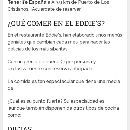
Tenerife España
a A 3,9 km de Puerto de Los
Cristianos. ¡Acuérdate de reservar
¿QUÉ COMER EN EL EDDIE'S?
En el restaurante Eddie's, han elaborado unos menús
geniales que cambian cada mes, para hacer las
delicias de los más sibaritas.
Con un precio de bueno (
) por persona y
exclusivamente con reserva anticipada.
La comida es tan espectacular que tiene una media
de
¿Cuál es su punto fuerte? Su especialidad es :
aunque también disponen de otros tipos de cocina
como:
DIETAS