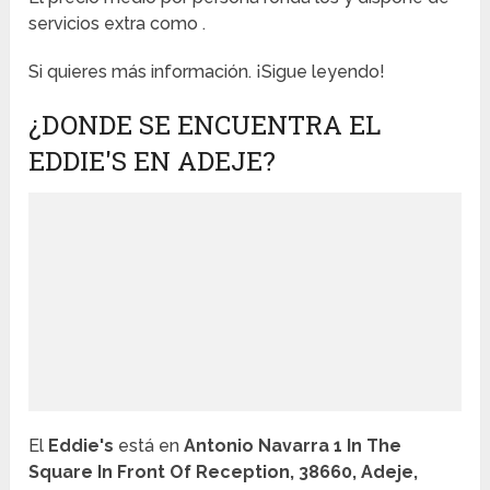
servicios extra como .
Si quieres más información. ¡Sigue leyendo!
¿DONDE SE ENCUENTRA EL
EDDIE'S EN ADEJE?
El
Eddie's
está en
Antonio Navarra 1 In The
Square In Front Of Reception, 38660, Adeje,