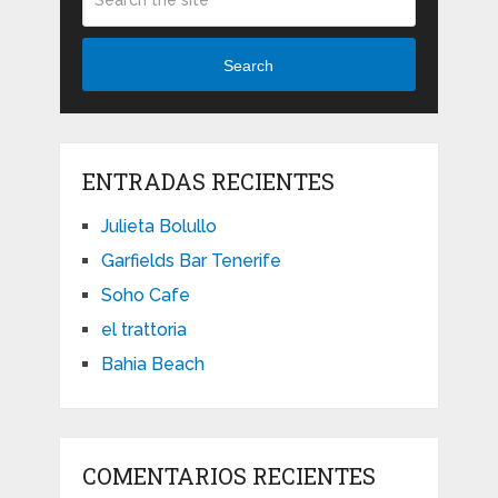
Search
ENTRADAS RECIENTES
Julieta Bolullo
Garfields Bar Tenerife
Soho Cafe
el trattoria
Bahia Beach
COMENTARIOS RECIENTES