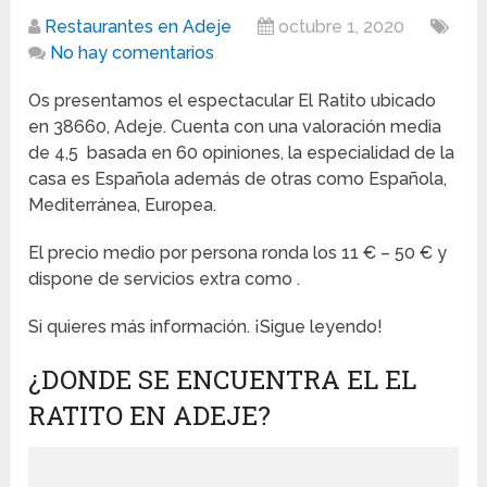
Restaurantes en Adeje
octubre 1, 2020
No hay comentarios
Os presentamos el espectacular El Ratito ubicado
en 38660, Adeje. Cuenta con una valoración media
de 4,5 basada en 60 opiniones, la especialidad de la
casa es Española además de otras como Española,
Mediterránea, Europea.
El precio medio por persona ronda los 11 € – 50 € y
dispone de servicios extra como .
Si quieres más información. ¡Sigue leyendo!
¿DONDE SE ENCUENTRA EL EL
RATITO EN ADEJE?