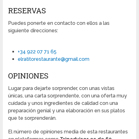
RESERVAS
Puedes ponerte en contacto con ellos a las
siguiente direcciones:
+34 922 07 71 65
elratitorestaurante@gmail.com
OPINIONES
Lugar para dejarte sorprender, con unas vistas
únicas, una carta sorprendente, con una oferta muy
cuidada y unos ingredientes de calidad con una
preparación genial y una elaboración en sus platos
que te sorprenderán.
El número de opiniones media de esta restaurantes