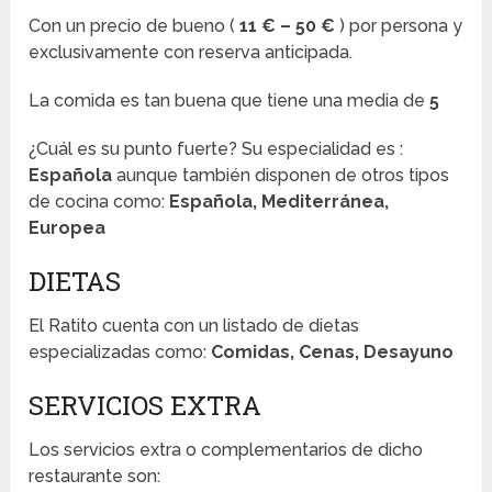
Con un precio de bueno (
11 € – 50 €
) por persona y
exclusivamente con reserva anticipada.
La comida es tan buena que tiene una media de
5
¿Cuál es su punto fuerte? Su especialidad es :
Española
aunque también disponen de otros tipos
de cocina como:
Española, Mediterránea,
Europea
DIETAS
El Ratito cuenta con un listado de dietas
especializadas como:
Comidas, Cenas, Desayuno
SERVICIOS EXTRA
Los servicios extra o complementarios de dicho
restaurante son: