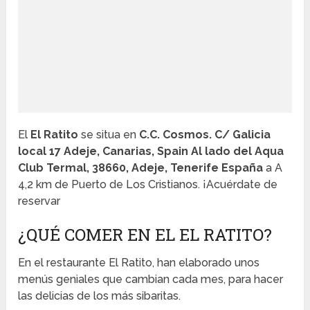
El
El Ratito
se situa en
C.C. Cosmos. C/ Galicia
local 17 Adeje, Canarias, Spain Al lado del Aqua
Club Termal, 38660, Adeje, Tenerife España
a A
4,2 km de Puerto de Los Cristianos. ¡Acuérdate de
reservar
¿QUÉ COMER EN EL EL RATITO?
En el restaurante El Ratito, han elaborado unos
menús geniales que cambian cada mes, para hacer
las delicias de los más sibaritas.