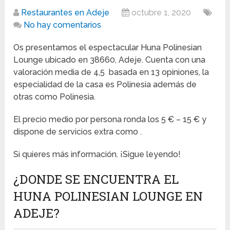
Restaurantes en Adeje
octubre 1, 2020
No hay comentarios
Os presentamos el espectacular Huna Polinesian
Lounge ubicado en 38660, Adeje. Cuenta con una
valoración media de 4,5 basada en 13 opiniones, la
especialidad de la casa es Polinesia además de
otras como Polinesia.
El precio medio por persona ronda los 5 € – 15 € y
dispone de servicios extra como .
Si quieres más información. ¡Sigue leyendo!
¿DONDE SE ENCUENTRA EL
HUNA POLINESIAN LOUNGE EN
ADEJE?