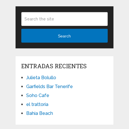
Search
ENTRADAS RECIENTES
Julieta Bolullo
Garfields Bar Tenerife
Soho Cafe
el trattoria
Bahia Beach