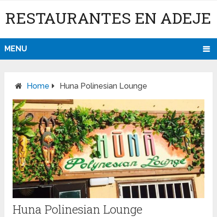
RESTAURANTES EN ADEJE
MENU
Home
Huna Polinesian Lounge
Huna Polinesian Lounge