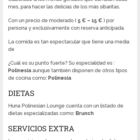
mes, para hacer las delicias de los más sibaritas.
Con un precio de moderado (
5 € – 15 €
) por
persona y exclusivamente con reserva anticipada.
La comida es tan espectacular que tiene una media
de
¿Cuál es su punto fuerte? Su especialidad es :
Polinesia
aunque también disponen de otros tipos
de cocina como:
Polinesia
DIETAS
Huna Polinesian Lounge cuenta con un listado de
dietas especializadas como:
Brunch
SERVICIOS EXTRA