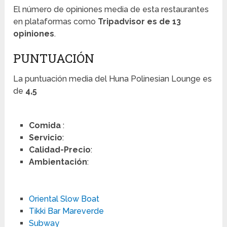
El número de opiniones media de esta restaurantes
en plataformas como
Tripadvisor es de 13
opiniones
.
PUNTUACIÓN
La puntuación media del Huna Polinesian Lounge es
de
4,5
Comida
:
Servicio
:
Calidad-Precio
:
Ambientación
:
Oriental Slow Boat
Tikki Bar Mareverde
Subway