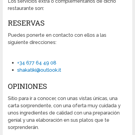
Los servicios extra o complementarios de dicho
restaurante son:
RESERVAS
Puedes ponerte en contacto con ellos a las
siguiente direcciones:
+34 677 64 49 08
shakatiki@outlook.it
OPINIONES
Sitio para ir a conocer, con unas vistas únicas, una
carta sorprendente, con una oferta muy cuidada y
unos ingredientes de calidad con una preparación
genial y una elaboración en sus platos que te
sorprenderán.