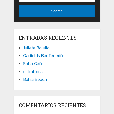
Search
ENTRADAS RECIENTES
Julieta Bolullo
Garfields Bar Tenerife
Soho Cafe
el trattoria
Bahia Beach
COMENTARIOS RECIENTES