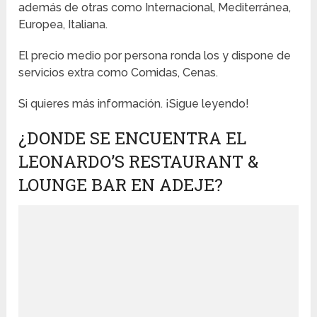
además de otras como Internacional, Mediterránea,
Europea, Italiana.
El precio medio por persona ronda los y dispone de
servicios extra como Comidas, Cenas.
Si quieres más información. ¡Sigue leyendo!
¿DONDE SE ENCUENTRA EL
LEONARDO’S RESTAURANT &
LOUNGE BAR EN ADEJE?