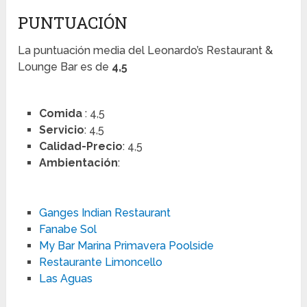
PUNTUACIÓN
La puntuación media del Leonardo’s Restaurant &
Lounge Bar es de
4,5
Comida
: 4,5
Servicio
: 4,5
Calidad-Precio
: 4,5
Ambientación
:
Ganges Indian Restaurant
Fanabe Sol
My Bar Marina Primavera Poolside
Restaurante Limoncello
Las Aguas