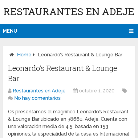
RESTAURANTES EN ADEJE
MENU
Home
Leonardo’s Restaurant & Lounge Bar
Leonardo’s Restaurant & Lounge
Bar
Restaurantes en Adeje
octubre 1, 2020
No hay comentarios
Os presentamos el magnífico Leonardo’s Restaurant
& Lounge Bar ubicado en 38660, Adeje. Cuenta con
una valoración media de 4,5 basada en 153
opiniones, la especialidad de la casa es Internacional