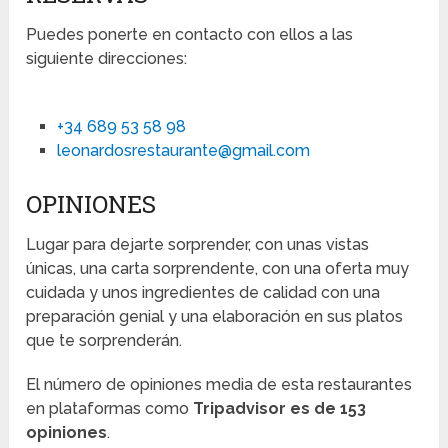
Puedes ponerte en contacto con ellos a las
siguiente direcciones:
+34 689 53 58 98
leonardosrestaurante@gmail.com
OPINIONES
Lugar para dejarte sorprender, con unas vistas
únicas, una carta sorprendente, con una oferta muy
cuidada y unos ingredientes de calidad con una
preparación genial y una elaboración en sus platos
que te sorprenderán.
El número de opiniones media de esta restaurantes
en plataformas como
Tripadvisor es de 153
opiniones
.