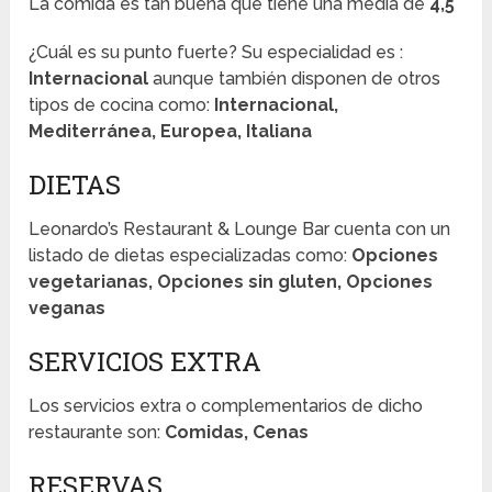
La comida es tan buena que tiene una media de
4,5
¿Cuál es su punto fuerte? Su especialidad es :
Internacional
aunque también disponen de otros
tipos de cocina como:
Internacional,
Mediterránea, Europea, Italiana
DIETAS
Leonardo’s Restaurant & Lounge Bar cuenta con un
listado de dietas especializadas como:
Opciones
vegetarianas, Opciones sin gluten, Opciones
veganas
SERVICIOS EXTRA
Los servicios extra o complementarios de dicho
restaurante son:
Comidas, Cenas
RESERVAS