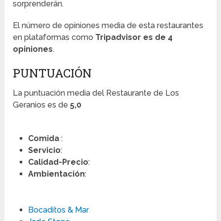
sorprenderán.
El número de opiniones media de esta restaurantes
en plataformas como
Tripadvisor es de 4
opiniones
.
PUNTUACIÓN
La puntuación media del Restaurante de Los
Geranios es de
5,0
Comida
:
Servicio
:
Calidad-Precio
:
Ambientación
:
Bocaditos & Mar