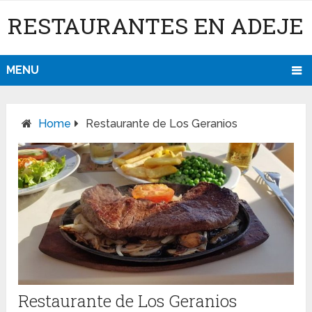
RESTAURANTES EN ADEJE
MENU
Home
Restaurante de Los Geranios
Restaurante de Los Geranios