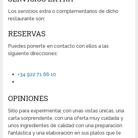
Los servicios extra o complementarios de dicho
restaurante son:
RESERVAS
Puedes ponerte en contacto con ellos a las
siguiente direcciones:
+34 922 71 66 10
OPINIONES
Sitio para experimentar, con unas vistas únicas, una
carta sorprendente, con una oferta muy cuidada y
unos ingredientes de calidad con una preparación
fantástica y una elaboración en sus platos que te