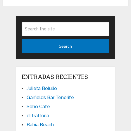
Search
ENTRADAS RECIENTES
Julieta Bolullo
Garfields Bar Tenerife
Soho Cafe
el trattoria
Bahia Beach