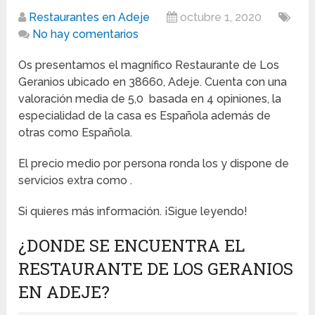
Restaurantes en Adeje
octubre 1, 2020
No hay comentarios
Os presentamos el magnífico Restaurante de Los
Geranios ubicado en 38660, Adeje. Cuenta con una
valoración media de 5,0 basada en 4 opiniones, la
especialidad de la casa es Española además de
otras como Española.
El precio medio por persona ronda los y dispone de
servicios extra como .
Si quieres más información. ¡Sigue leyendo!
¿DONDE SE ENCUENTRA EL
RESTAURANTE DE LOS GERANIOS
EN ADEJE?