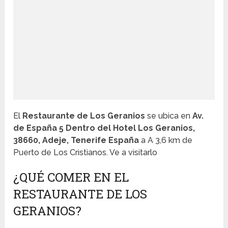
El
Restaurante de Los Geranios
se ubica en
Av.
de España 5 Dentro del Hotel Los Geranios,
38660, Adeje, Tenerife España
a A 3,6 km de
Puerto de Los Cristianos. Ve a visitarlo
¿QUÉ COMER EN EL
RESTAURANTE DE LOS
GERANIOS?