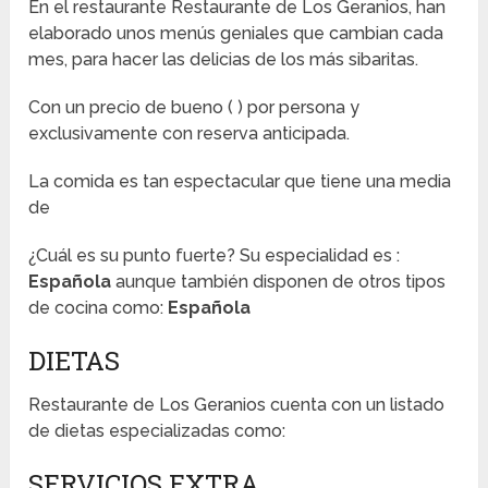
En el restaurante Restaurante de Los Geranios, han
elaborado unos menús geniales que cambian cada
mes, para hacer las delicias de los más sibaritas.
Con un precio de bueno (
) por persona y
exclusivamente con reserva anticipada.
La comida es tan espectacular que tiene una media
de
¿Cuál es su punto fuerte? Su especialidad es :
Española
aunque también disponen de otros tipos
de cocina como:
Española
DIETAS
Restaurante de Los Geranios cuenta con un listado
de dietas especializadas como:
SERVICIOS EXTRA