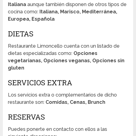
Italiana
aunque también disponen de otros tipos de
cocina como:
Italiana, Marisco, Mediterránea,
Europea, Española
DIETAS
Restaurante Limoncello cuenta con un listado de
dietas especializadas como:
Opciones
vegetarianas, Opciones veganas, Opciones sin
gluten
SERVICIOS EXTRA
Los servicios extra o complementarios de dicho
restaurante son:
Comidas, Cenas, Brunch
RESERVAS
Puedes ponerte en contacto con ellos a las