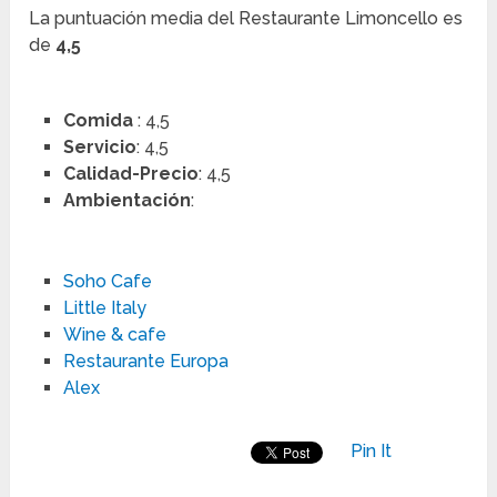
La puntuación media del Restaurante Limoncello es
de
4,5
Comida
: 4,5
Servicio
: 4,5
Calidad-Precio
: 4,5
Ambientación
:
Soho Cafe
Little Italy
Wine & cafe
Restaurante Europa
Alex
Pin It