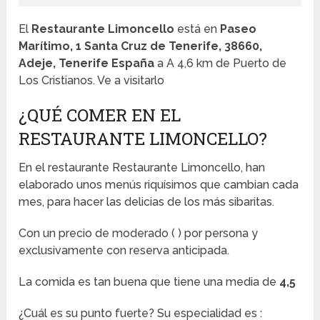
El
Restaurante Limoncello
está en
Paseo
Marítimo, 1 Santa Cruz de Tenerife, 38660,
Adeje, Tenerife España
a A 4,6 km de Puerto de
Los Cristianos. Ve a visitarlo
¿QUÉ COMER EN EL
RESTAURANTE LIMONCELLO?
En el restaurante Restaurante Limoncello, han
elaborado unos menús riquísimos que cambian cada
mes, para hacer las delicias de los más sibaritas.
Con un precio de moderado (
) por persona y
exclusivamente con reserva anticipada.
La comida es tan buena que tiene una media de
4,5
¿Cuál es su punto fuerte? Su especialidad es :