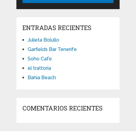
ENTRADAS RECIENTES
Julieta Bolullo
Garfields Bar Tenerife
Soho Cafe
el trattoria
Bahia Beach
COMENTARIOS RECIENTES