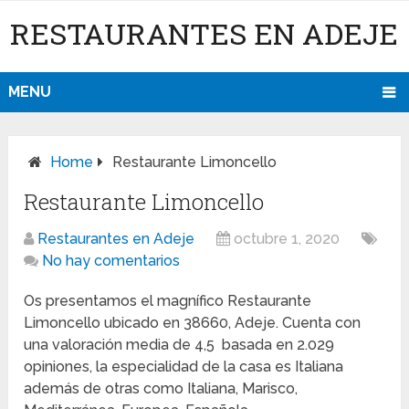
RESTAURANTES EN ADEJE
MENU
Home
Restaurante Limoncello
Restaurante Limoncello
Restaurantes en Adeje
octubre 1, 2020
No hay comentarios
Os presentamos el magnífico Restaurante
Limoncello ubicado en 38660, Adeje. Cuenta con
una valoración media de 4,5 basada en 2.029
opiniones, la especialidad de la casa es Italiana
además de otras como Italiana, Marisco,