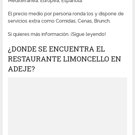
Mediterránea, Europea, Española.
El precio medio por persona ronda los y dispone de
servicios extra como Comidas, Cenas, Brunch.
Si quieres más información. ¡Sigue leyendo!
¿DONDE SE ENCUENTRA EL
RESTAURANTE LIMONCELLO EN
ADEJE?