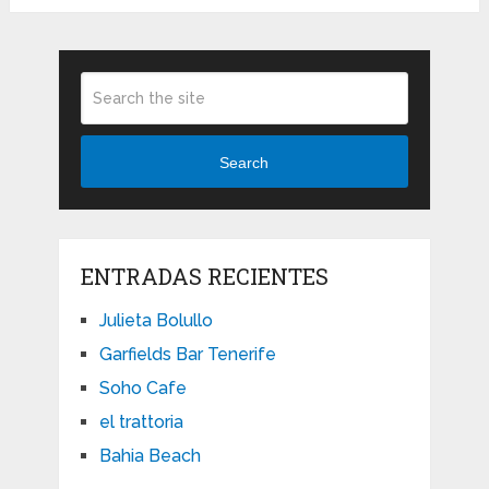
Search
ENTRADAS RECIENTES
Julieta Bolullo
Garfields Bar Tenerife
Soho Cafe
el trattoria
Bahia Beach