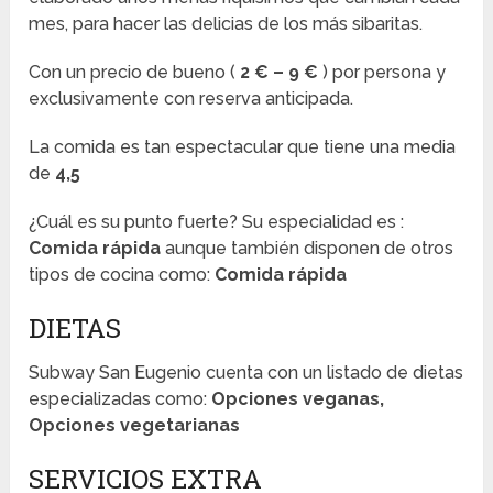
mes, para hacer las delicias de los más sibaritas.
Con un precio de bueno (
2 € – 9 €
) por persona y
exclusivamente con reserva anticipada.
La comida es tan espectacular que tiene una media
de
4,5
¿Cuál es su punto fuerte? Su especialidad es :
Comida rápida
aunque también disponen de otros
tipos de cocina como:
Comida rápida
DIETAS
Subway San Eugenio cuenta con un listado de dietas
especializadas como:
Opciones veganas,
Opciones vegetarianas
SERVICIOS EXTRA