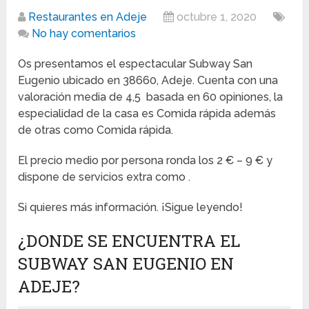
Restaurantes en Adeje
octubre 1, 2020
No hay comentarios
Os presentamos el espectacular Subway San
Eugenio ubicado en 38660, Adeje. Cuenta con una
valoración media de 4,5 basada en 60 opiniones, la
especialidad de la casa es Comida rápida además
de otras como Comida rápida.
El precio medio por persona ronda los 2 € – 9 € y
dispone de servicios extra como .
Si quieres más información. ¡Sigue leyendo!
¿DONDE SE ENCUENTRA EL
SUBWAY SAN EUGENIO EN
ADEJE?