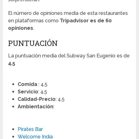
El número de opiniones media de esta restaurantes
en plataformas como
Tripadvisor es de 60
opiniones
.
PUNTUACIÓN
La puntuación media del Subway San Eugenio es de
4,5
Comida
: 4,5
Servicio
: 4,5
Calidad-Precio
: 4,5
Ambientación
:
Pirates Bar
Welcome India