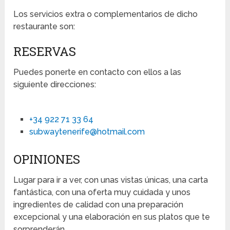
Los servicios extra o complementarios de dicho
restaurante son:
RESERVAS
Puedes ponerte en contacto con ellos a las
siguiente direcciones:
+34 922 71 33 64
subwaytenerife@hotmail.com
OPINIONES
Lugar para ir a ver, con unas vistas únicas, una carta
fantástica, con una oferta muy cuidada y unos
ingredientes de calidad con una preparación
excepcional y una elaboración en sus platos que te
sorprenderán.