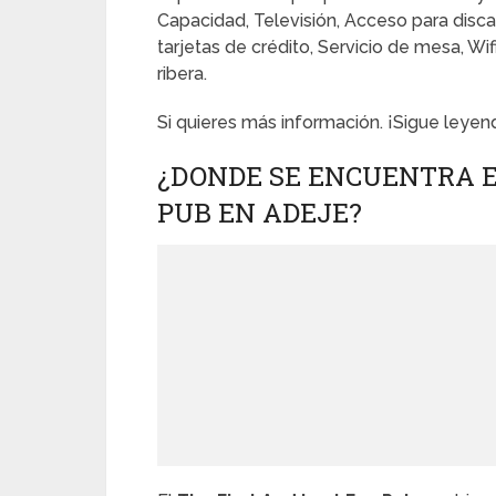
Capacidad, Televisión, Acceso para disca
tarjetas de crédito, Servicio de mesa, Wif
ribera.
Si quieres más información. ¡Sigue leyen
¿DONDE SE ENCUENTRA E
PUB EN ADEJE?