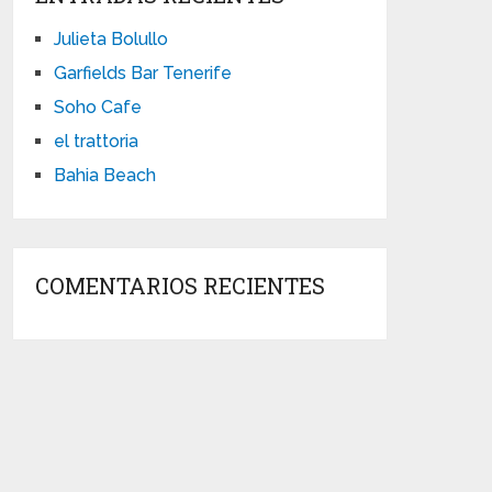
Julieta Bolullo
Garfields Bar Tenerife
Soho Cafe
el trattoria
Bahia Beach
COMENTARIOS RECIENTES