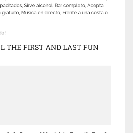
pacitados, Sirve alcohol, Bar completo, Acepta
i gratuito, Música en directo, Frente a una costa o
do!
L THE FIRST AND LAST FUN