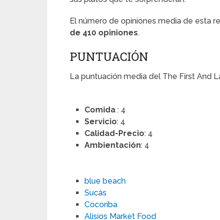
El número de opiniones media de esta 
de 410 opiniones
.
PUNTUACIÓN
La puntuación media del The First And 
Comida
: 4
Servicio
: 4
Calidad-Precio
: 4
Ambientación
: 4
blue beach
Sucás
Cocoriba
Alisios Market Food