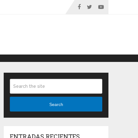
Search
ENTRADAS RECIENTES