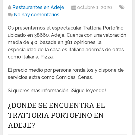
Restaurantes en Adeje
octubre 1, 2020
No hay comentarios
Os presentamos el espectacular Trattoria Portofino
ubicado en 38660, Adeje. Cuenta con una valoración
media de 4,0 basada en 381 opiniones, la
especialidad de la casa es Italiana además de otras
como Italiana, Pizza.
El precio medio por persona ronda los y dispone de
servicios extra como Comidas, Cenas.
Si quieres más información. ¡Sigue leyendo!
¿DONDE SE ENCUENTRA EL
TRATTORIA PORTOFINO EN
ADEJE?