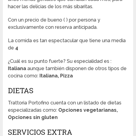
hacer las delicias de los más sibaritas.
Con un precio de bueno (
) por persona y
exclusivamente con reserva anticipada.
La comida es tan espectacular que tiene una media
de
4
¿Cuál es su punto fuerte? Su especialidad es :
Italiana
aunque también disponen de otros tipos de
cocina como:
Italiana, Pizza
DIETAS
Trattoria Portofino cuenta con un listado de dietas
especializadas como:
Opciones vegetarianas,
Opciones sin gluten
SERVICIOS EXTRA