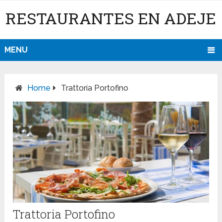
RESTAURANTES EN ADEJE
MENU
Home
Trattoria Portofino
Trattoria Portofino