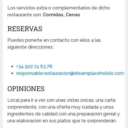
Los servicios extra o complementarios de dicho
restaurante son:
Comidas, Cenas
RESERVAS
Puedes ponerte en contacto con ellos a las
siguiente direcciones:
+34 922 74 63 78
responsable.restauracion@dreamplacehotels.com
OPINIONES
Local para ir a ver, con unas vistas únicas, una carta
sorprendente, con una oferta muy cuidada y unos
ingredientes de calidad con una preparación genial y
una elaboración en sus platos que te sorprenderán.