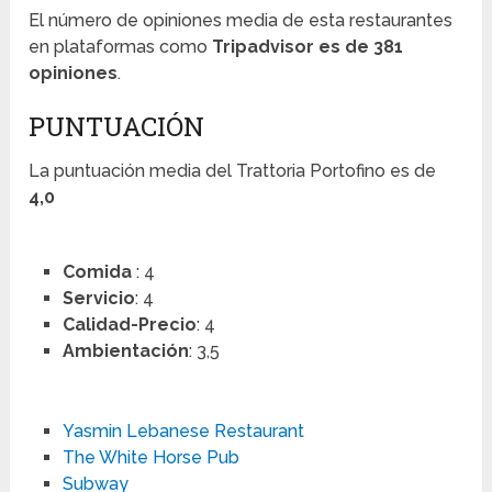
El número de opiniones media de esta restaurantes
en plataformas como
Tripadvisor es de 381
opiniones
.
PUNTUACIÓN
La puntuación media del Trattoria Portofino es de
4,0
Comida
: 4
Servicio
: 4
Calidad-Precio
: 4
Ambientación
: 3,5
Yasmin Lebanese Restaurant
The White Horse Pub
Subway