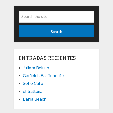
Search
ENTRADAS RECIENTES
Julieta Bolullo
Garfields Bar Tenerife
Soho Cafe
el trattoria
Bahia Beach