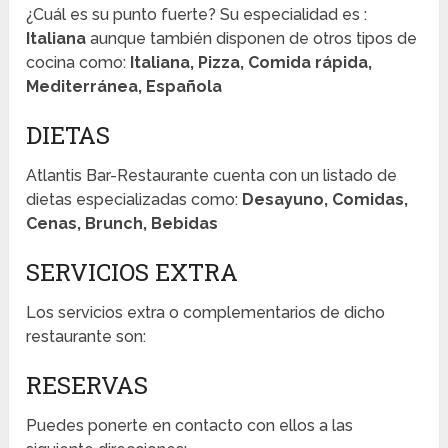
¿Cuál es su punto fuerte? Su especialidad es :
Italiana
aunque también disponen de otros tipos de
cocina como:
Italiana, Pizza, Comida rápida,
Mediterránea, Española
DIETAS
Atlantis Bar-Restaurante cuenta con un listado de
dietas especializadas como:
Desayuno, Comidas,
Cenas, Brunch, Bebidas
SERVICIOS EXTRA
Los servicios extra o complementarios de dicho
restaurante son:
RESERVAS
Puedes ponerte en contacto con ellos a las