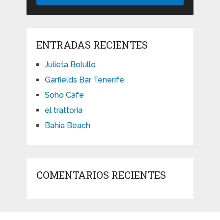
ENTRADAS RECIENTES
Julieta Bolullo
Garfields Bar Tenerife
Soho Cafe
el trattoria
Bahia Beach
COMENTARIOS RECIENTES