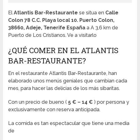
El
Atlantis Bar-Restaurante
se situa en
Calle
Colon 78 C.C. Playa local 10. Puerto Colon,
38660, Adeje, Tenerife España
a A 3,6 km de
Puerto de Los Cristianos. Ve a visitarlo
¿QUÉ COMER EN EL ATLANTIS
BAR-RESTAURANTE?
En el restaurante Atlantis Bar-Restaurante, han
elaborado unos menús geniales que cambian cada
mes, para hacer las delicias de los más sibaritas.
Con un precio de bueno (
5 € – 14 €
) por persona y
exclusivamente con reserva anticipada.
La comida es tan espectacular que tiene una media
de