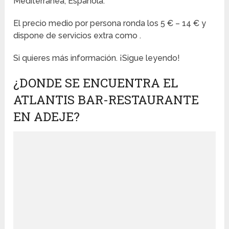
Mediterránea, Española.
El precio medio por persona ronda los 5 € – 14 € y
dispone de servicios extra como .
Si quieres más información. ¡Sigue leyendo!
¿DONDE SE ENCUENTRA EL
ATLANTIS BAR-RESTAURANTE
EN ADEJE?