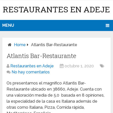
RESTAURANTES EN ADEJE
MENU
Home
Atlantis Bar-Restaurante
Atlantis Bar-Restaurante
Restaurantes en Adeje
octubre 1, 2020
No hay comentarios
Os presentamos el magnífico Atlantis Bar-
Restaurante ubicado en 38660, Adeje. Cuenta con
una valoración media de 5,0 basada en 8 opiniones,
la especialidad de la casa es Italiana además de
otras como Italiana, Pizza, Comida rápida,