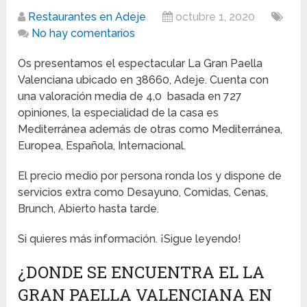
Restaurantes en Adeje
octubre 1, 2020
No hay comentarios
Os presentamos el espectacular La Gran Paella
Valenciana ubicado en 38660, Adeje. Cuenta con
una valoración media de 4,0 basada en 727
opiniones, la especialidad de la casa es
Mediterránea además de otras como Mediterránea,
Europea, Española, Internacional.
El precio medio por persona ronda los y dispone de
servicios extra como Desayuno, Comidas, Cenas,
Brunch, Abierto hasta tarde.
Si quieres más información. ¡Sigue leyendo!
¿DONDE SE ENCUENTRA EL LA
GRAN PAELLA VALENCIANA EN