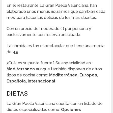
En el restaurante La Gran Paella Valenciana, han
elaborado unos menús riquísimos que cambian cada
mes, para hacer las delicias de los más sibaritas.
Con un precio de moderado (
) por persona y
exclusivamente con reserva anticipada.
La comida es tan espectacular que tiene una media
de
4,5
¿Cuál es su punto fuerte? Su especialidad es :
Mediterránea
aunque también disponen de otros
tipos de cocina como:
Mediterránea, Europea,
Española, Internacional
DIETAS
La Gran Paella Valenciana cuenta con un listado de
dietas especializadas como:
Opciones