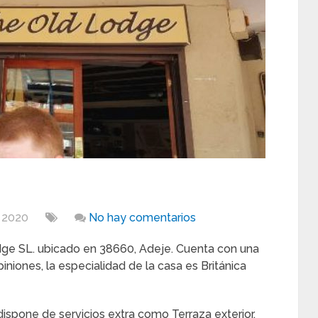
, 2020
No hay comentarios
ge SL. ubicado en 38660, Adeje. Cuenta con una
niones, la especialidad de la casa es Británica
dispone de servicios extra como Terraza exterior,