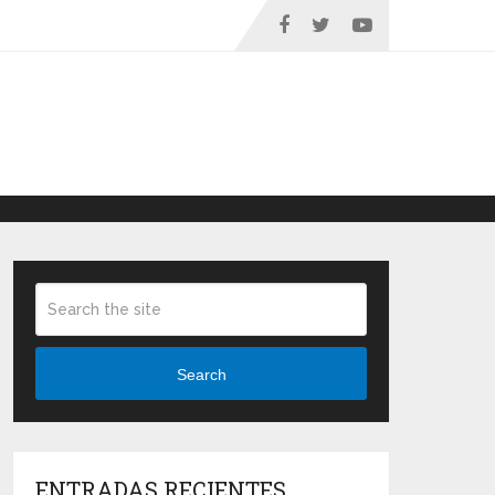
Search
ENTRADAS RECIENTES