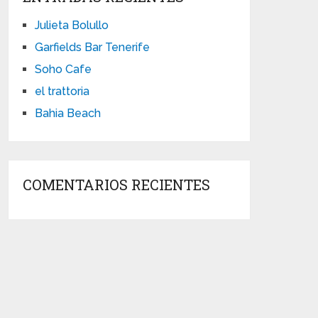
Julieta Bolullo
Garfields Bar Tenerife
Soho Cafe
el trattoria
Bahia Beach
COMENTARIOS RECIENTES