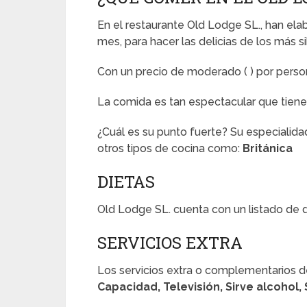
En el restaurante Old Lodge SL., han e
mes, para hacer las delicias de los más si
Con un precio de moderado (
) por pers
La comida es tan espectacular que tien
¿Cuál es su punto fuerte? Su especialida
otros tipos de cocina como:
Británica
DIETAS
Old Lodge SL. cuenta con un listado de 
SERVICIOS EXTRA
Los servicios extra o complementarios d
Capacidad, Televisión, Sirve alcohol,