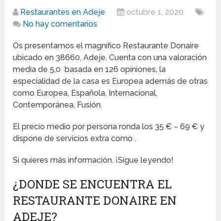
Restaurantes en Adeje
octubre 1, 2020
No hay comentarios
Os presentamos el magnífico Restaurante Donaire
ubicado en 38660, Adeje. Cuenta con una valoración
media de 5,0 basada en 126 opiniones, la
especialidad de la casa es Europea además de otras
como Europea, Española, Internacional,
Contemporánea, Fusión.
El precio medio por persona ronda los 35 € – 69 € y
dispone de servicios extra como .
Si quieres más información. ¡Sigue leyendo!
¿DONDE SE ENCUENTRA EL
RESTAURANTE DONAIRE EN
ADEJE?