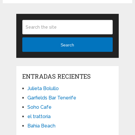
Search
ENTRADAS RECIENTES
Julieta Bolullo
Garfields Bar Tenerife
Soho Cafe
el trattoria
Bahia Beach