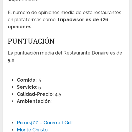
El número de opiniones media de esta restaurantes
en plataformas como
Tripadvisor es de 126
opiniones
.
PUNTUACIÓN
La puntuación media del Restaurante Donaire es de
5,0
Comida
: 5
Servicio
: 5
Calidad-Precio
: 4,5
Ambientación
:
Prime400 – Gourmet Grill
Monte Christo