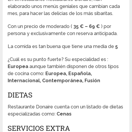
elaborado unos menús geniales que cambian cada
mes, para hacer las delicias de los más sibaritas.
Con un precio de moderado (
35 € – 69 €
) por
persona y exclusivamente con reserva anticipada.
La comida es tan buena que tiene una media de
5
¿Cuál es su punto fuerte? Su especialidad es :
Europea
aunque también disponen de otros tipos
de cocina como:
Europea, Española,
Internacional, Contemporánea, Fusión
DIETAS
Restaurante Donaire cuenta con un listado de dietas
especializadas como:
Cenas
SERVICIOS EXTRA