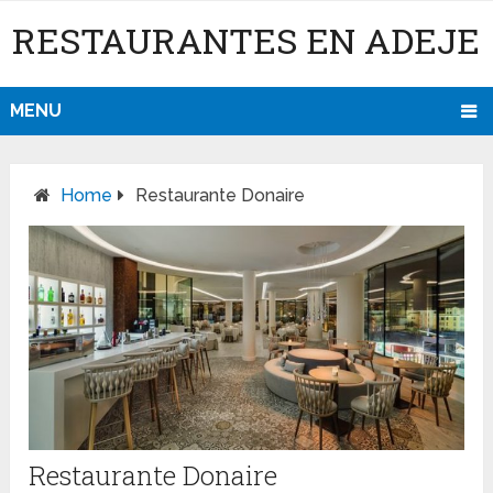
RESTAURANTES EN ADEJE
MENU
Home
Restaurante Donaire
Restaurante Donaire