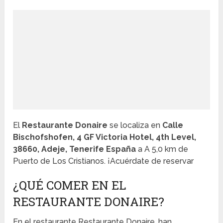
El
Restaurante Donaire
se localiza en
Calle
Bischofshofen, 4 GF Victoria Hotel, 4th Level,
38660, Adeje, Tenerife España
a A 5,0 km de
Puerto de Los Cristianos. ¡Acuérdate de reservar
¿QUÉ COMER EN EL
RESTAURANTE DONAIRE?
En el restaurante Restaurante Donaire, han